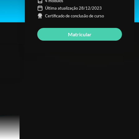
4 módulos
Última atualização 28/12/2023
Certificado de conclusão de curso
Matricular