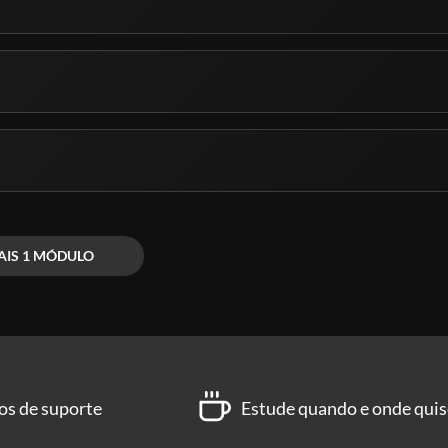
AIS 1 MÓDULO
os de suporte
Estude quando e onde quis