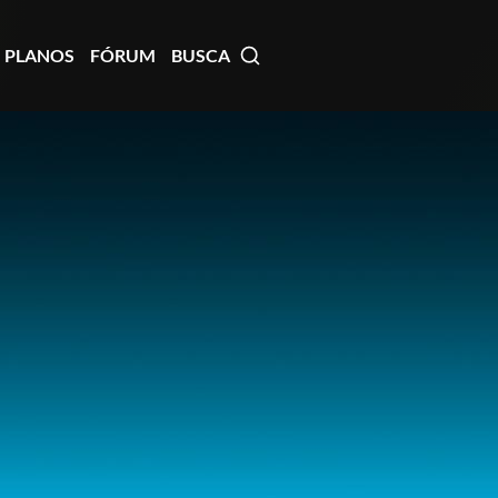
PLANOS
FÓRUM
BUSCA