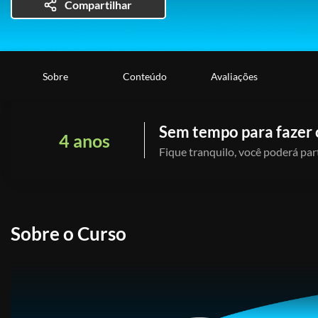
Compartilhar
Sobre
Conteúdo
Avaliações
Sem tempo para fazer 
4 anos
Fique tranquilo, você poderá part
Sobre o Curso