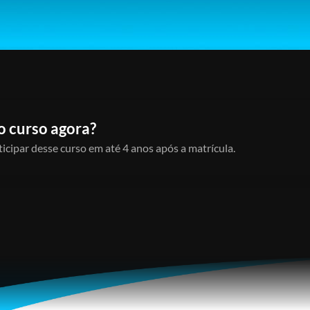
o curso agora?
icipar desse curso em até 4 anos após a matrícula.