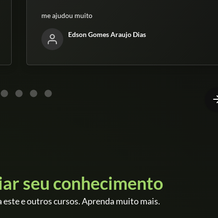
me ajudou muito
Edson Gomes Araujo Dias
iar seu conhecimento
 este e outros cursos. Aprenda muito mais.