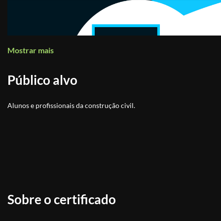
Mostrar mais
Público alvo
Alunos e profissionais da construção civil.
Sobre o certificado