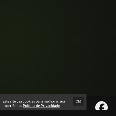
Este site usa cookies para melhorar sua
Ok!
experiência.
Política de Privacidade