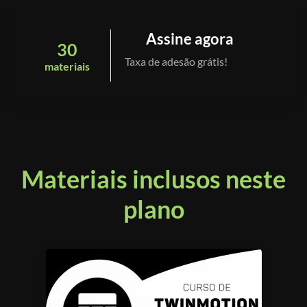
Assine agora
30
Taxa de adesão grátis!
materiais
Materiais inclusos neste
plano