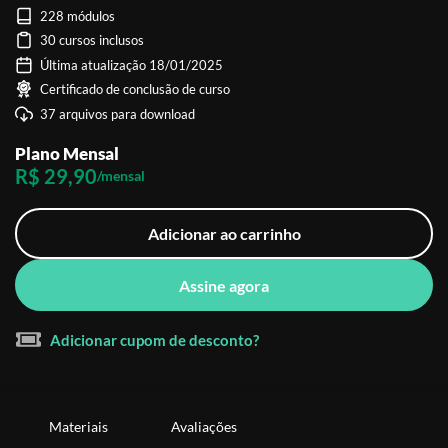
228 módulos
30 cursos inclusos
Última atualização 18/01/2025
Certificado de conclusão de curso
37 arquivos para download
Plano Mensal
R$ 29,90
/mensal
Adicionar ao carrinho
Assine agora
Adicionar cupom de desconto?
Materiais
Avaliações