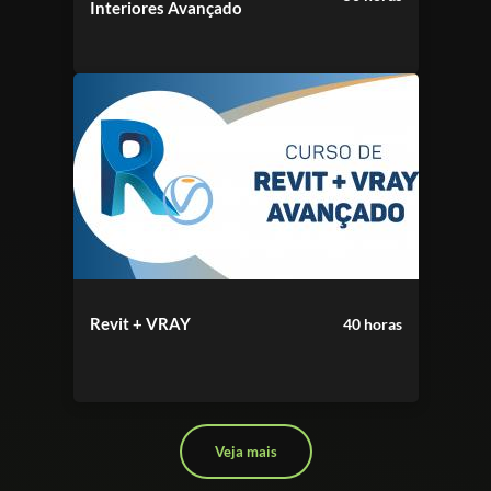
Interiores Avançado
Revit + VRAY
40 horas
Veja mais