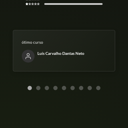
ótimo curso
Luís Carvalho Dantas Neto