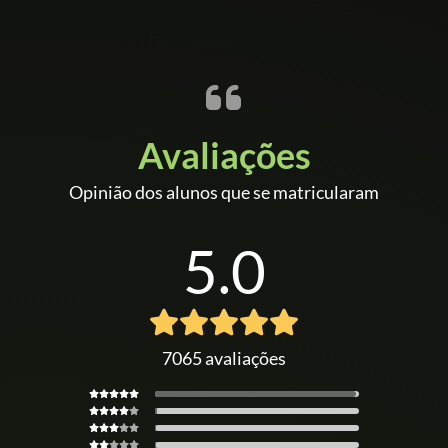
Avaliações
Opinião dos alunos que se matricularam
5.0
7065 avaliações