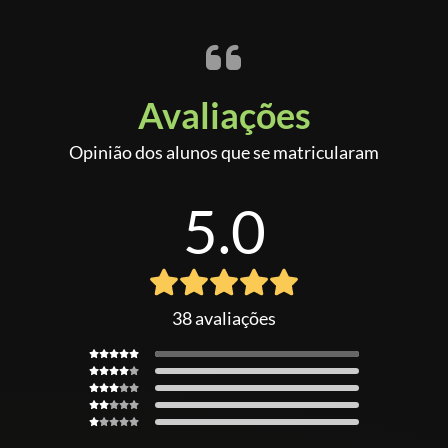
Avaliações
Opinião dos alunos que se matricularam
5.0
38 avaliações