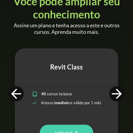
Você pode ampliar seu
conhecimento
Assine um plano e tenha acesso a este e outros
cursos. Aprenda muito mais.
Revit Class
40
cursos inclusos
Acesso
imediato
e válido por 1 mês
SAIBA MAIS