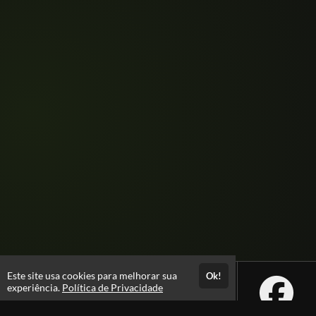
Este site usa cookies para melhorar sua
Ok!
experiência.
Política de Privacidade