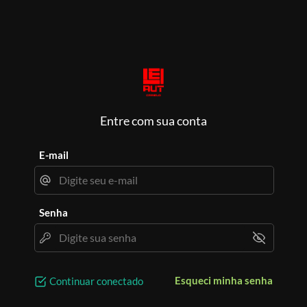
Entre com sua conta
E-mail
Senha
Esqueci minha senha
Continuar conectado