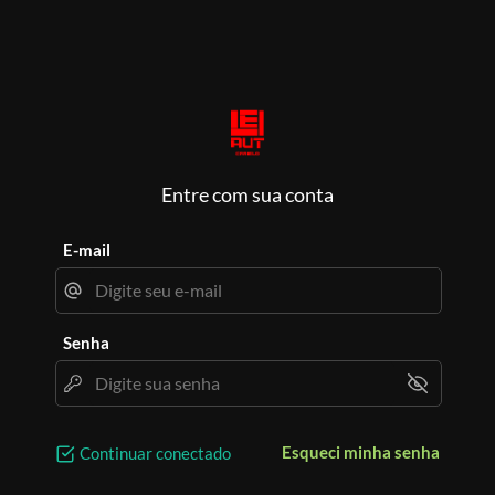
Entre com sua conta
E-mail
Senha
Esqueci minha senha
Continuar conectado