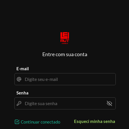
Entre com sua conta
E-mail
Senha
Esqueci minha senha
Continuar conectado