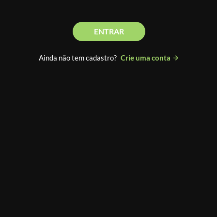
ENTRAR
Ainda não tem cadastro?
Crie uma conta