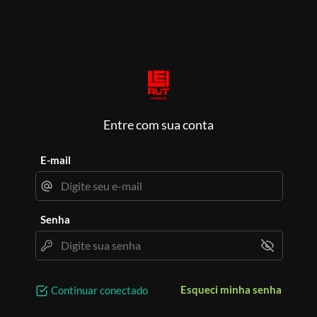
Entre com sua conta
E-mail
Senha
Esqueci minha senha
Continuar conectado