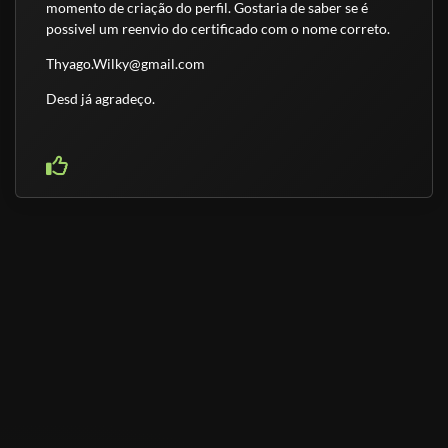
momento de criação do perfil. Gostaria de saber se é
possivel um reenvio do certificado com o nome correto.
Thyago.Wilky@gmail.com
Desd já agradeço.