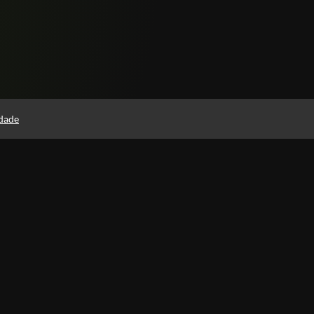
idade
Páginas
Política de Privacidade