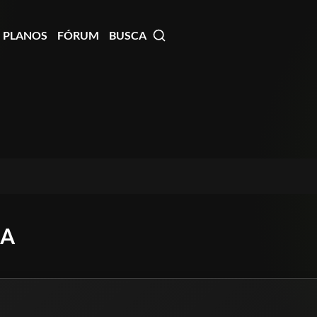
PLANOS
FÓRUM
BUSCA
LA