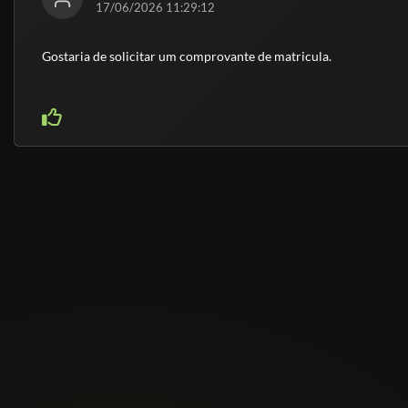
17/06/2026 11:29:12
Gostaria de solicitar um comprovante de matricula.