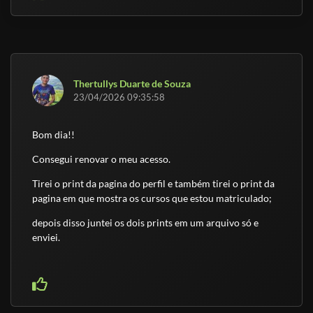
Thertullys Duarte de Souza
23/04/2026 09:35:58
Bom dia!!
Consegui renovar o meu acesso.
Tirei o print da pagina do perfil e também tirei o print da
pagina em que mostra os cursos que estou matriculado;
depois disso juntei os dois prints em um arquivo só e
enviei.