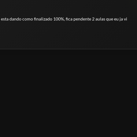
 esta dando como finalizado 100%, fica pendente 2 aulas que eu ja vi