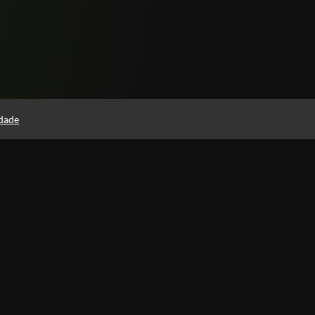
idade
Páginas
Política de Privacidade