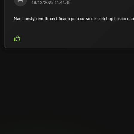
18/12/2025 11:41:48
Nao consigo emitir certificado pq o curso de sketchup basico nao