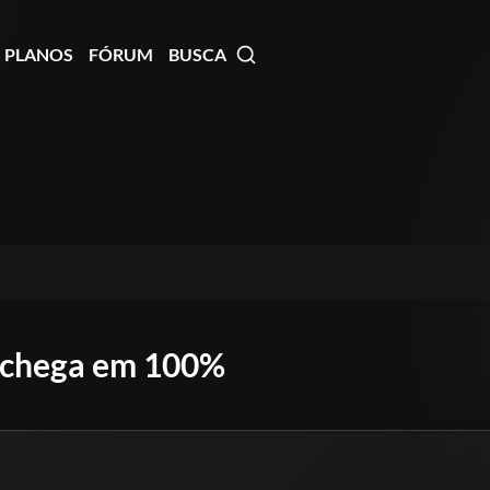
PLANOS
FÓRUM
BUSCA
ao chega em 100%