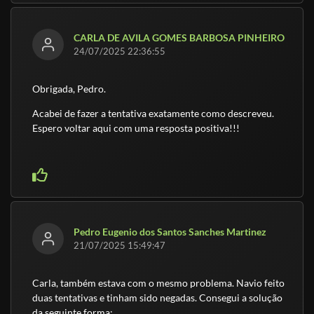
CARLA DE AVILA GOMES BARBOSA PINHEIRO
24/07/2025 22:36:55
Obrigada, Pedro.
Acabei de fazer a tentativa exatamente como descreveu.
Espero voltar aqui com uma resposta positiva!!!
Pedro Eugenio dos Santos Sanches Martinez
21/07/2025 15:49:47
Carla, também estava com o mesmo problema. Navio feito
duas tentativas e tinham sido negadas. Consegui a solução
da seguinte forma: