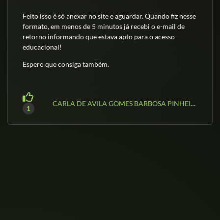
Feito isso é só anexar no site e aguardar. Quando fiz nesse
formato, em menos de 5 minutos já recebi o e-mail de
retorno informando que estava apto para o acesso
educacional!
Espero que consiga também.
CARLA DE AVILA GOMES BARBOSA PINHEIRO
1