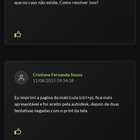
que no caso não existe. Como resolver isso?
Cristiane Fernanda Sousa
11/08/2025 09:34:38
Eu imprimi a pagina da matricula (ctrl+p), fica mais
apresentável e foi aceito pela autodesk, depois de duas
tentativas negadas com o print da tela