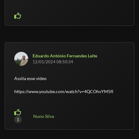
Eduardo António Fernandes Leite
12/01/2024 08:50:34
Assita esse video
https://www.youtube.com/watch?v=4QCOhvYM5fI
Nuno Silva
1