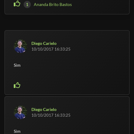
Ananda Brito Bastos
1
Diego Carielo
10/10/2017 16:33:25
Sim
Diego Carielo
10/10/2017 16:33:25
Sim