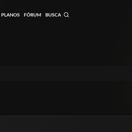
PLANOS
FÓRUM
BUSCA