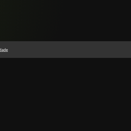
idade
Páginas
Política de Privacidade