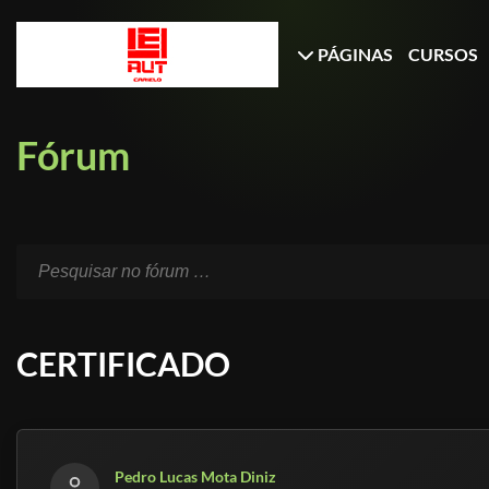
PÁGINAS
CURSOS
Fórum
CERTIFICADO
Pedro Lucas Mota Diniz