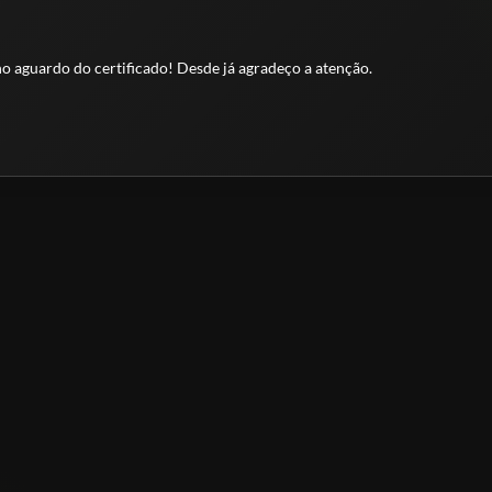
 no aguardo do certificado! Desde já agradeço a atenção.