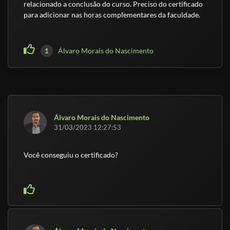
relacionado a conclusão do curso. Preciso do certificado
para adicionar nas horas complementares da faculdade.
Álvaro Morais do Nascimento
1
Álvaro Morais do Nascimento
31/03/2023 12:27:53
Você conseguiu o certificado?