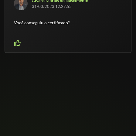
Álvaro Morais do Nascimento
31/03/2023 12:27:53
Você conseguiu o certificado?