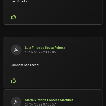
certificado.
Luiz Filipe de Sousa Feitosa
19/07/2022 23:17:05
Também não recebi
Maria Victória Fonseca Martinez
27/07/2022 07:08:57