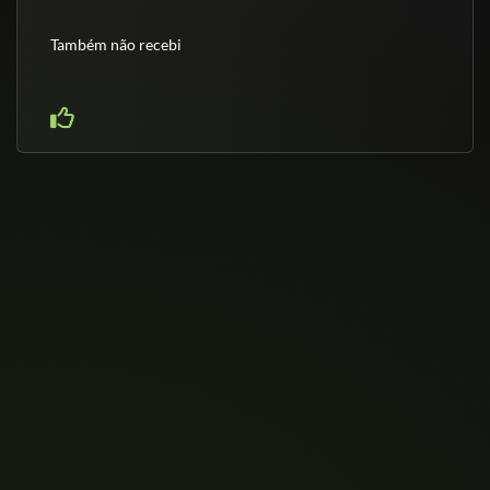
Também não recebi