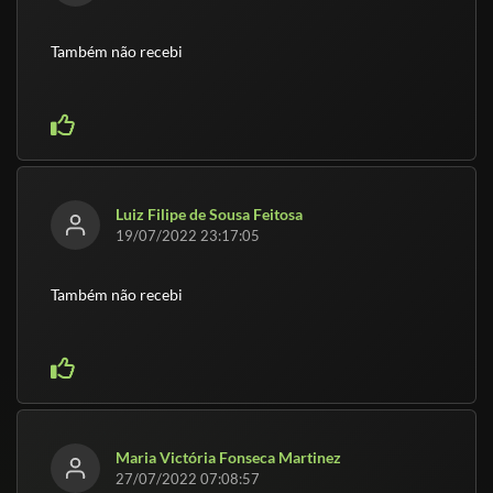
Também não recebi
Luiz Filipe de Sousa Feitosa
19/07/2022 23:17:05
Também não recebi
Maria Victória Fonseca Martinez
27/07/2022 07:08:57