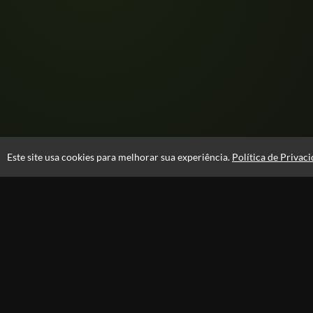
Este site usa cookies para melhorar sua experiência.
Política de Privac
Atendimento
08:00 -18:00
+55 81 99610-0674