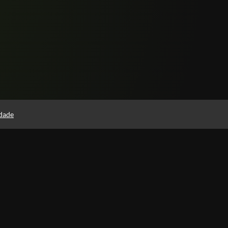
idade
Páginas
Política de Privacidade