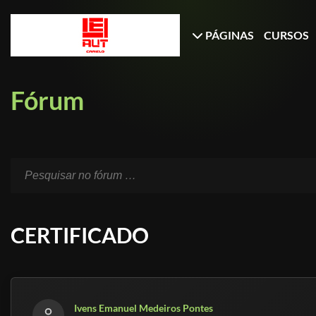
PÁGINAS
CURSOS
Fórum
CERTIFICADO
Ivens Emanuel Medeiros Pontes