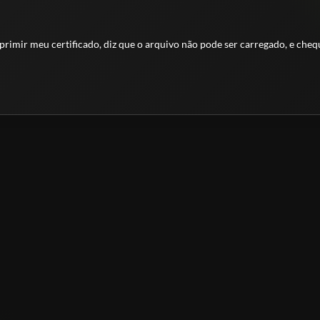
primir meu certificado, diz que o arquivo não pode ser carregado, e che