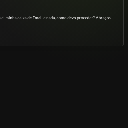
quei minha caixa de Email e nada, como devo proceder? Abraços.