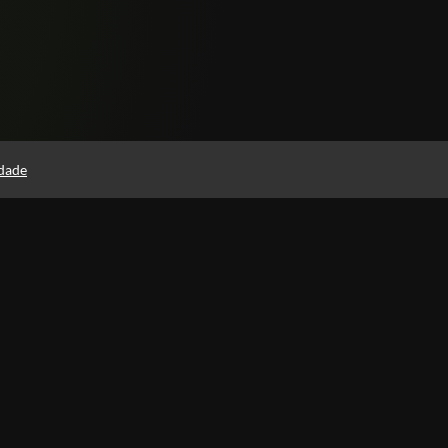
idade
Páginas
Política de Privacidade