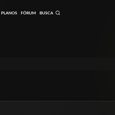
PLANOS
FÓRUM
BUSCA