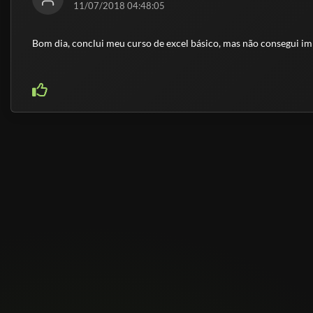
11/07/2018 04:48:05
Bom dia, conclui meu curso de excel básico, mas não consegui im