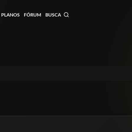
PLANOS
FÓRUM
BUSCA