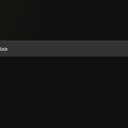
idade
Páginas
Política de Privacidade