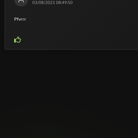
03/08/2021 08:49:50
Pfvrrr