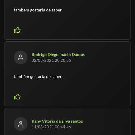
também gostaria de saber
Rodrigo Diego Inácio Dantas
02/08/2021 20:20:35
também gostaria de saber..
Rany Vitoria da silva santos
11/08/2021 00:44:46