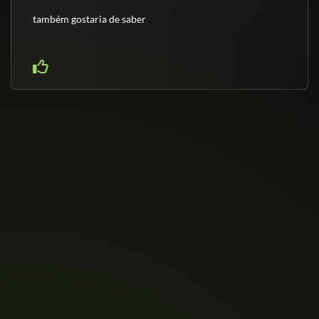
também gostaria de saber