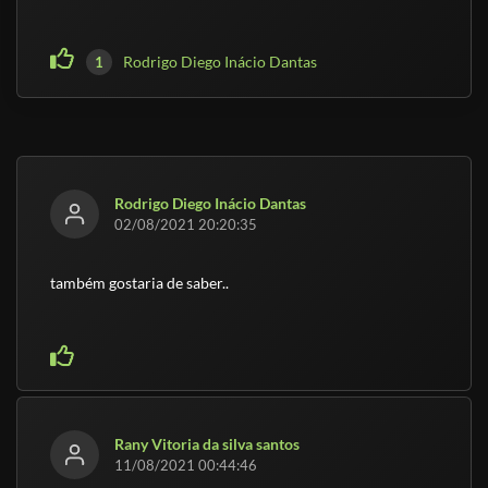
Rodrigo Diego Inácio Dantas
1
Rodrigo Diego Inácio Dantas
02/08/2021 20:20:35
também gostaria de saber..
Rany Vitoria da silva santos
11/08/2021 00:44:46