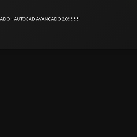
DO + AUTOCAD AVANÇADO 2,0!!!!!!!!