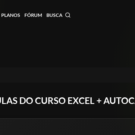
PLANOS
FÓRUM
BUSCA
ULAS DO CURSO EXCEL + AUTO