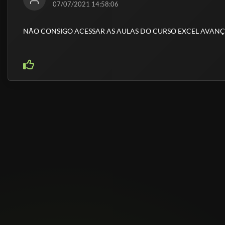
07/07/2021 14:58:06
NÃO CONSIGO ACESSAR AS AULAS DO CURSO EXCEL AVANÇA