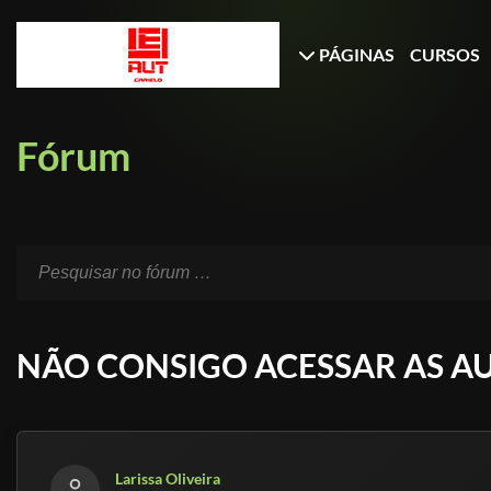
PÁGINAS
CURSOS
Fórum
NÃO CONSIGO ACESSAR AS A
Larissa Oliveira