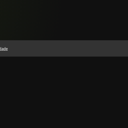
idade
Páginas
Política de Privacidade