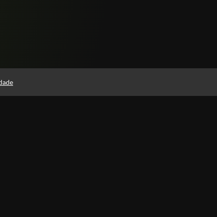
idade
Páginas
Política de Privacidade