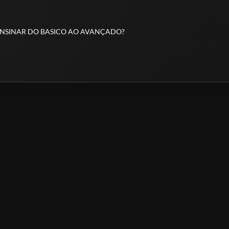
 ENSINAR DO BASICO AO AVANÇADO?