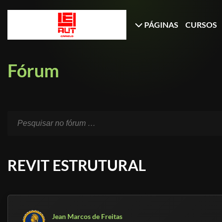
PÁGINAS
CURSOS
Fórum
REVIT ESTRUTURAL
Jean Marcos de Freitas