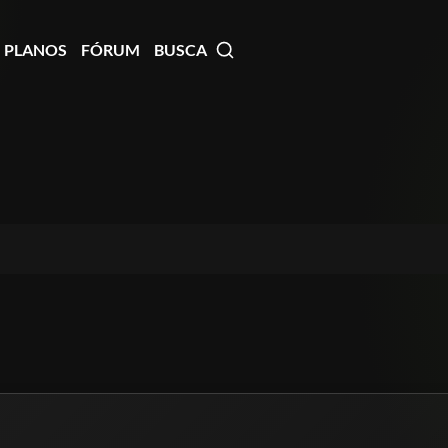
PLANOS
FÓRUM
BUSCA