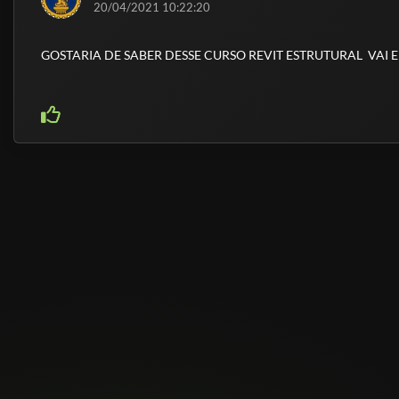
20/04/2021 10:22:20
GOSTARIA DE SABER DESSE CURSO REVIT ESTRUTURAL VAI