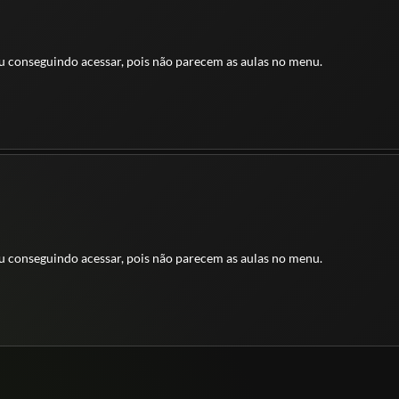
tou conseguindo acessar, pois não parecem as aulas no menu.
tou conseguindo acessar, pois não parecem as aulas no menu.