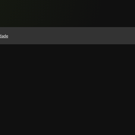
idade
Páginas
Política de Privacidade