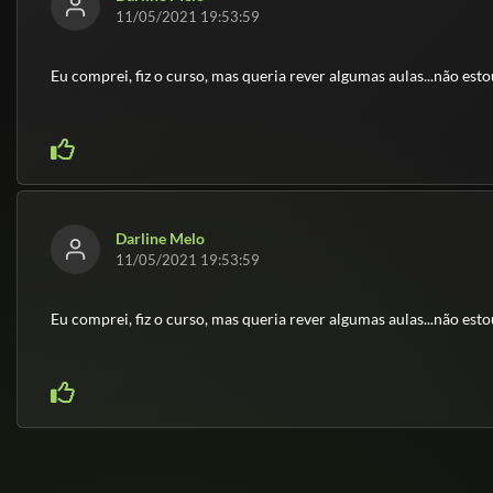
11/05/2021 19:53:59
Eu comprei, fiz o curso, mas queria rever algumas aulas...não es
Darline Melo
11/05/2021 19:53:59
Eu comprei, fiz o curso, mas queria rever algumas aulas...não es