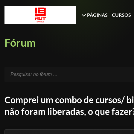
PÁGINAS
CURSOS
Fórum
Comprei um combo de cursos/ bi
não foram liberadas, o que fazer