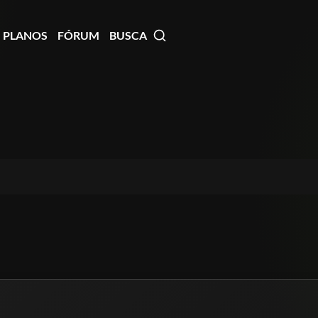
PLANOS
FÓRUM
BUSCA