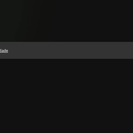
idade
Páginas
Política de Privacidade