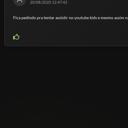
20/08/2020 12:47:42
Fica pedindo pra tentar assistir no youtube kids e mesmo assim nã