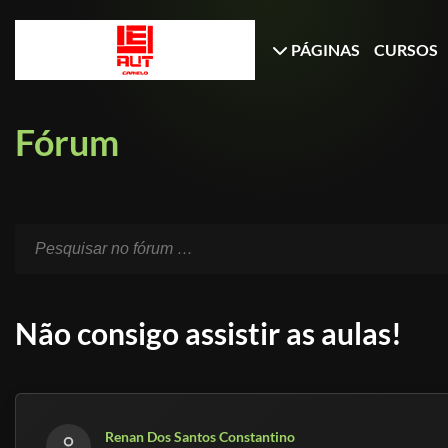
PÁGINAS
CURSOS
Fórum
Não consigo assistir as aulas!
Renan Dos Santos Constantino