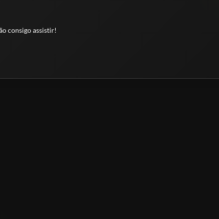
o consigo assistir!