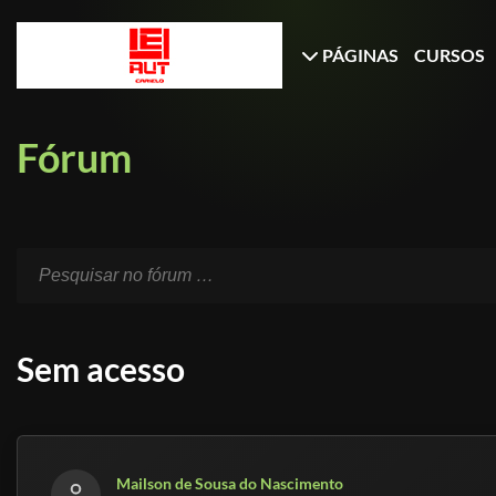
PÁGINAS
CURSOS
Fórum
Sem acesso
Mailson de Sousa do Nascimento