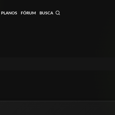
PLANOS
FÓRUM
BUSCA