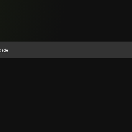
idade
Páginas
Política de Privacidade