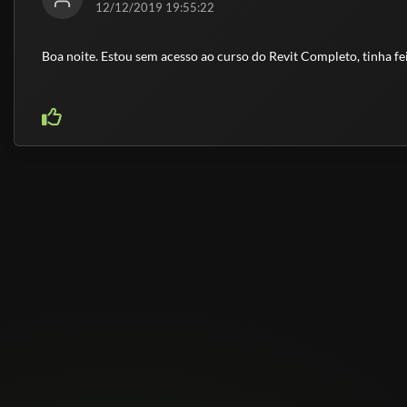
12/12/2019 19:55:22
Boa noite. Estou sem acesso ao curso do Revit Completo, tinha 