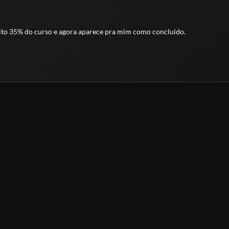
feito 35% do curso e agora aparece pra mim como concluído.