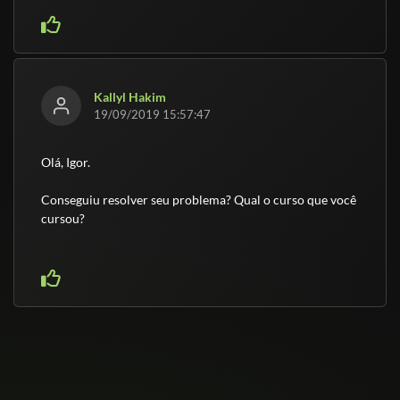
Kallyl Hakim
19/09/2019 15:57:47
Olá, Igor.
Conseguiu resolver seu problema? Qual o curso que você
cursou?