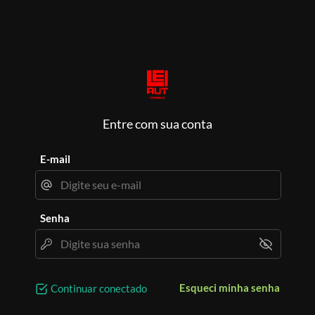
Entre com sua conta
E-mail
Senha
Esqueci minha senha
Continuar conectado