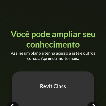
Você pode ampliar seu
conhecimento
Assine um plano e tenha acesso a este e outros
cursos. Aprenda muito mais.
Revit Class