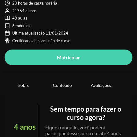
20 horas de carga horária
21764 alunos
48 aulas
6 módulos
Última atualização 11/01/2024
Certificado de conclusão de curso
Matricular
Sobre
Conteúdo
Avaliações
Sem tempo para fazer o
curso agora?
4 anos
Fique tranquilo, você poderá
participar desse curso em até 4 anos