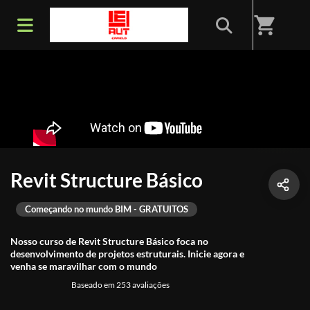
shopping_cart
Revit Structure Básico
Começando no mundo BIM - GRATUITOS
Nosso curso de Revit Structure Básico foca no
desenvolvimento de projetos estruturais. Inicie agora e
venha se maravilhar com o mundo
Baseado em 253 avaliações