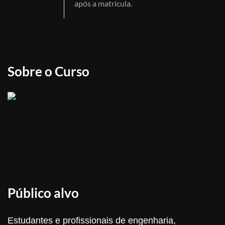
após a matrícula.
Sobre o Curso
Público alvo
Estudantes e profissionais de engenharia,