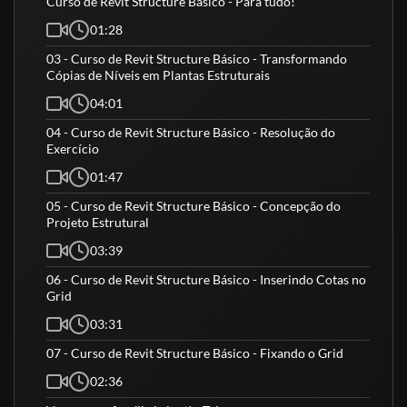
Curso de Revit Structure Básico - Para tudo!
01:28
03 - Curso de Revit Structure Básico - Transformando
Cópias de Níveis em Plantas Estruturais
04:01
04 - Curso de Revit Structure Básico - Resolução do
Exercício
01:47
05 - Curso de Revit Structure Básico - Concepção do
Projeto Estrutural
03:39
06 - Curso de Revit Structure Básico - Inserindo Cotas no
Grid
03:31
07 - Curso de Revit Structure Básico - Fixando o Grid
02:36