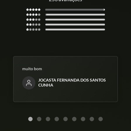
muito bom
JOCASTA FERNANDA DOS SANTOS
CUNHA