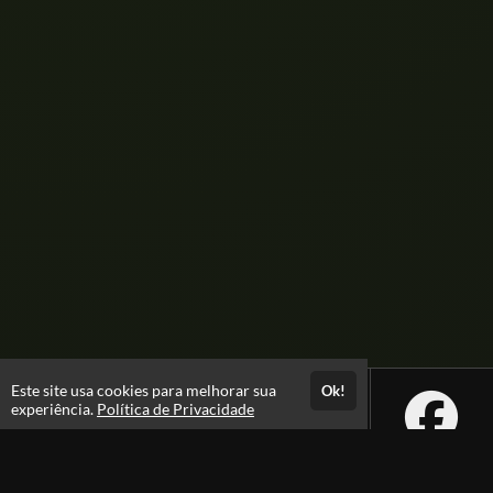
Este site usa cookies para melhorar sua
Ok!
experiência.
Política de Privacidade