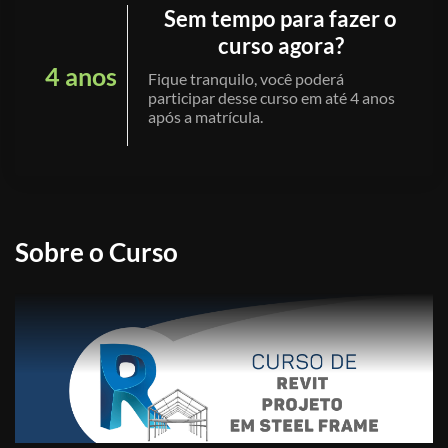
Sem tempo para fazer o
curso agora?
4 anos
Fique tranquilo, você poderá
participar desse curso em até 4 anos
após a matrícula.
Sobre o Curso