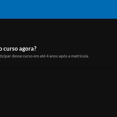
o curso agora?
icipar desse curso em até 4 anos após a matrícula.