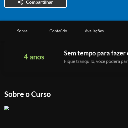
Compartilhar
Sobre
Conteúdo
Avaliações
Sem tempo para fazer 
4 anos
Fique tranquilo, você poderá part
Sobre o Curso