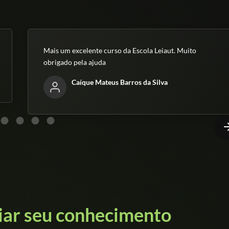
Mais um excelente curso da Escola Leiaut. Muito
obrigado pela ajuda
Caíque Mateus Barros da Silva
iar seu conhecimento