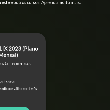
 este e outros cursos. Aprenda muito mais.
LIX 2023 (Plano
Mensal)
GRÁTIS POR 8 DIAS
os inclusos
mediato
e válido por 1 mês