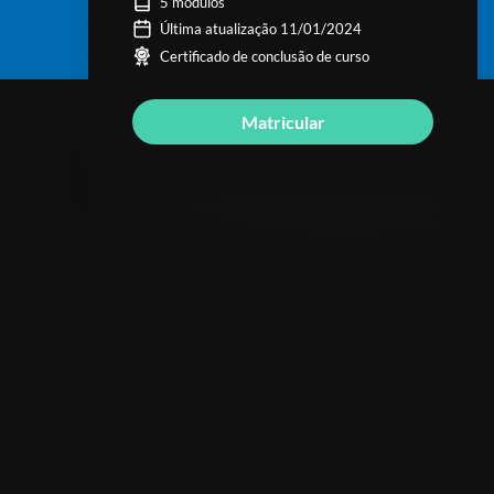
5 módulos
Última atualização 11/01/2024
Certificado de conclusão de curso
Matricular