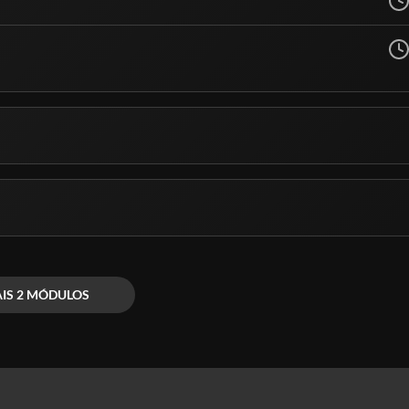
IS 2 MÓDULOS