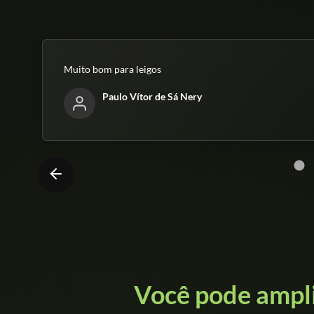
Muito bom para leigos
Paulo Vítor de Sá Nery
Você pode ampl