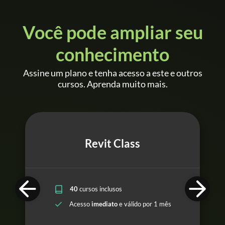
Você pode ampliar seu
conhecimento
Assine um plano e tenha acesso a este e outros
cursos. Aprenda muito mais.
Revit Class
40
cursos inclusos
Acesso
imediato
e válido por 1 mês