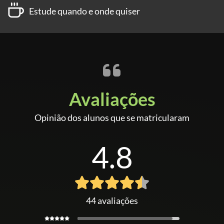
Estude quando e onde quiser
Avaliações
Opinião dos alunos que se matricularam
4.8
44 avaliações