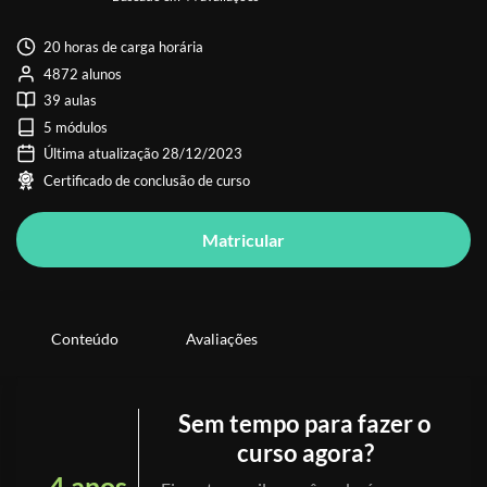
20 horas de carga horária
4872 alunos
39 aulas
5 módulos
Última atualização 28/12/2023
Certificado de conclusão de curso
Matricular
Conteúdo
Avaliações
Sem tempo para fazer o
curso agora?
4 anos