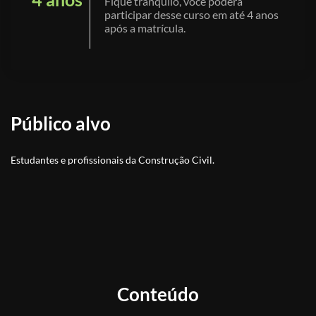
Fique tranquilo, você poderá
participar desse curso em até 4 anos
após a matrícula.
Público alvo
Estudantes e profissionais da Construção Civil.
Conteúdo