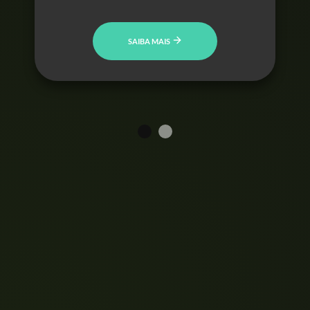
SAIBA MAIS