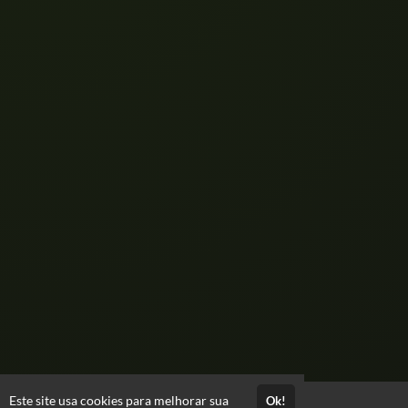
Este site usa cookies para melhorar sua
Ok!