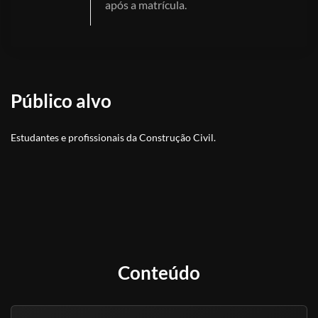
após a matrícula.
Público alvo
Estudantes e profissionais da Construção Civil.
Conteúdo