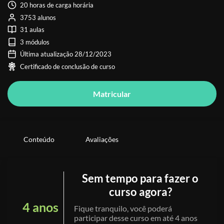
20 horas de carga horária
3753 alunos
31 aulas
3 módulos
Última atualização 28/12/2023
Certificado de conclusão de curso
Matricular
Conteúdo
Avaliações
Sem tempo para fazer o
curso agora?
4 anos
Fique tranquilo, você poderá
participar desse curso em até 4 anos