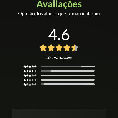
Avaliações
Opinião dos alunos que se matricularam
4.6
16 avaliações