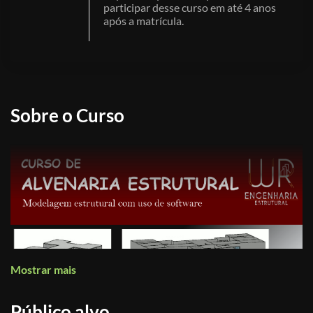
participar desse curso em até 4 anos
após a matrícula.
Sobre o Curso
Mostrar mais
Público alvo