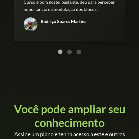
Curso é bom gostei bastante, deu para perceber
importância da modulação dos blocos.
Rodrigo Soares Martins
Você pode ampliar seu
conhecimento
Assine um plano e tenha acesso a este e outros