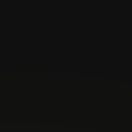
órgãos são de nível superior.