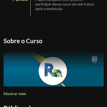
participar desse curso em até 4 anos
após a matrícula.
Sobre o Curso
Mostrar mais