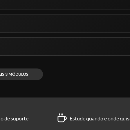
IS 3 MÓDULOS
no de suporte
Estude quando e onde quis