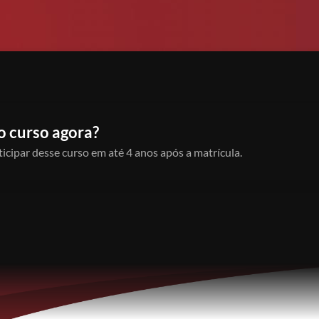
o curso agora?
icipar desse curso em até 4 anos após a matrícula.