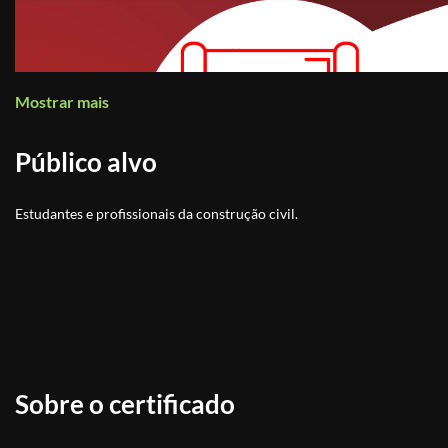
Mostrar mais
Público alvo
Estudantes e profissionais da construção civil.
Sobre o certificado