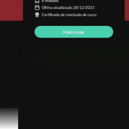
6 módulos
Última atualização 28/12/2023
Certificado de conclusão de curso
Matricular