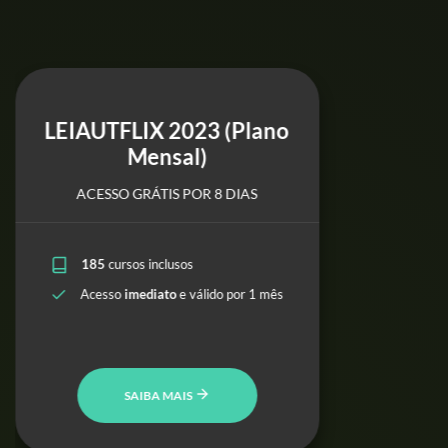
LEIAUTFLIX 2023 (Plano
Mensal)
ACESSO GRÁTIS POR 8 DIAS
185
cursos inclusos
Acesso
imediato
e válido por 1 mês
SAIBA MAIS