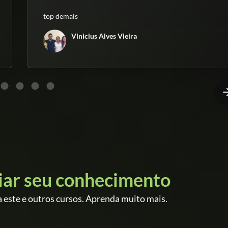
top demais
Vinicius Alves Vieira
iar seu conhecimento
 este e outros cursos. Aprenda muito mais.