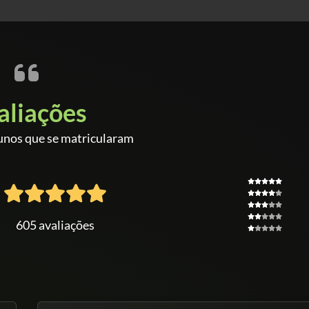
aliações
unos que se matricularam
605 avaliações