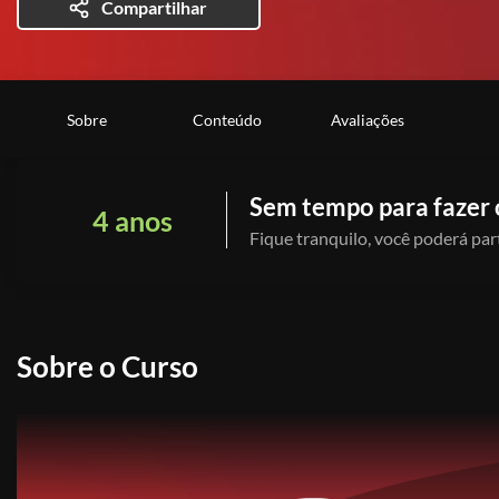
Compartilhar
Sobre
Conteúdo
Avaliações
Sem tempo para fazer 
4 anos
Fique tranquilo, você poderá part
Sobre o Curso