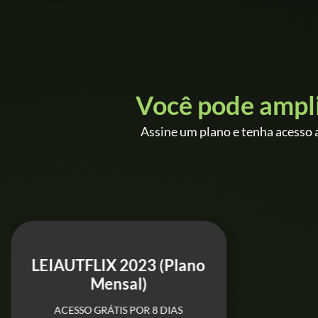
Você pode ampl
Assine um plano e tenha acesso a
LEIAUTFLIX 2023 (Plano
Mensal)
ACESSO GRÁTIS POR 8 DIAS