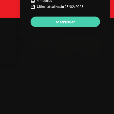
4 módulos
Última atualização 25/02/2025
Matricular