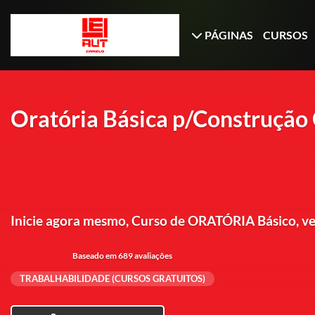
PÁGINAS
CURSOS
Oratória Básica p/Construção 
Inicie agora mesmo, Curso de ORATÓRIA Básico
Baseado em 689 avaliações
TRABALHABILIDADE (CURSOS GRATUITOS)