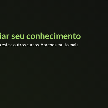
iar seu conhecimento
 este e outros cursos. Aprenda muito mais.