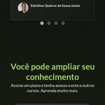
Edmilton Queiroz de Sousa Junior
Você pode ampliar seu
conhecimento
Assine um plano e tenha acesso a este e outros
cursos. Aprenda muito mais.