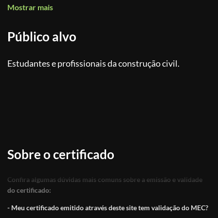
Mostrar mais
Público alvo
Estudantes e profissionais da construção civil.
Sobre o certificado
Confira algumas dúvidas mais comuns sobre a emissão e validade
do certificado:
- Meu certificado emitido através deste site tem validação do MEC?