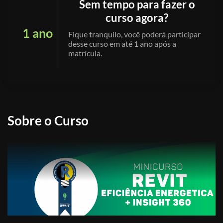
Sem tempo para fazer o
curso agora?
1 ano
Fique tranquilo, você poderá participar
desse curso em até 1 ano após a
matrícula.
Sobre o Curso