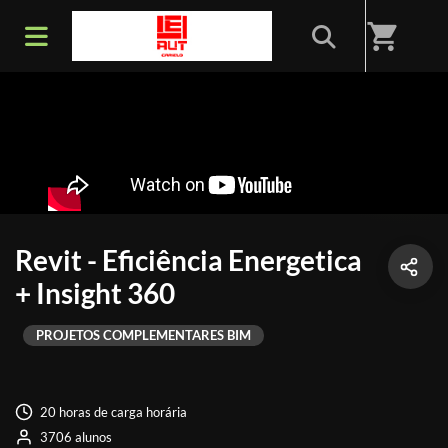
shopping_cart
Revit - Eficiência Energetica
+ Insight 360
PROJETOS COMPLEMENTARES BIM
20 horas de carga horária
3706 alunos