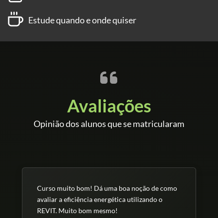
Estude quando e onde quiser
Avaliações
Opinião dos alunos que se matricularam
Curso muito bom! Dá uma boa noção de como
avaliar a eficiência energética utilizando o
REVIT. Muito bom mesmo!