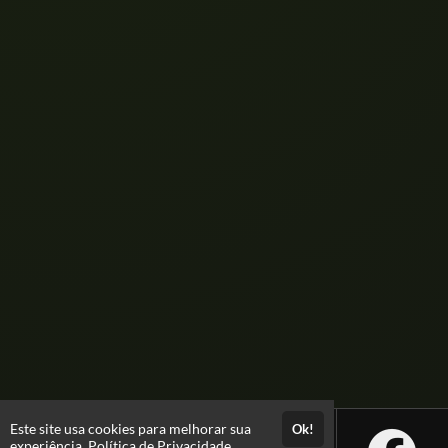
Este site usa cookies para melhorar sua
Ok!
experiência.
Política de Privacidade