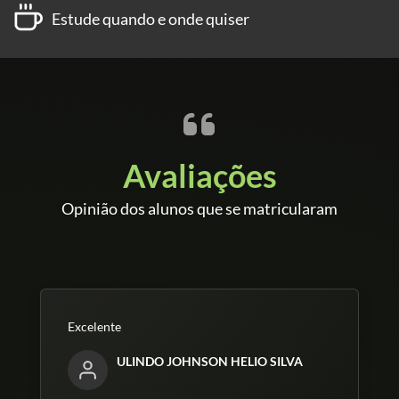
Estude quando e onde quiser
Avaliações
Opinião dos alunos que se matricularam
Excelente
ULINDO JOHNSON HELIO SILVA