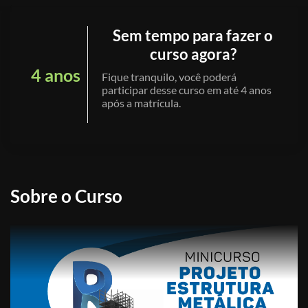
Sem tempo para fazer o
curso agora?
4 anos
Fique tranquilo, você poderá
participar desse curso em até 4 anos
após a matrícula.
Sobre o Curso