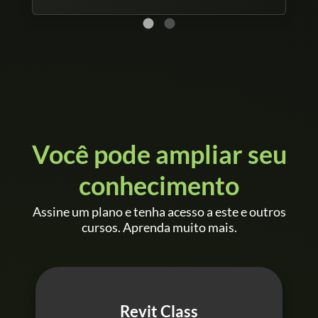
Você pode ampliar seu
conhecimento
Assine um plano e tenha acesso a este e outros
cursos. Aprenda muito mais.
Revit Class