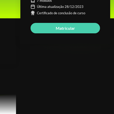
7 módulos
Última atualização 28/12/2023
Certificado de conclusão de curso
Matricular