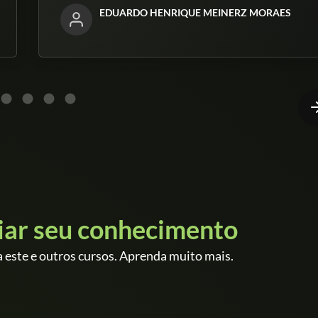
EDUARDO HENRIQUE MEINERZ MORAES
iar seu conhecimento
 este e outros cursos. Aprenda muito mais.