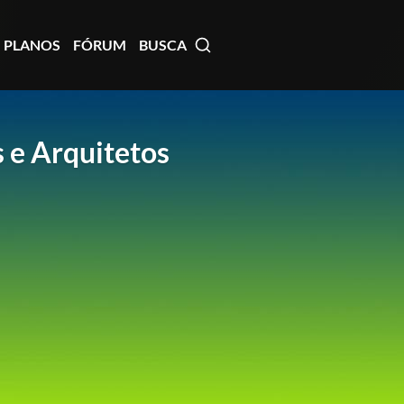
PLANOS
FÓRUM
BUSCA
s e Arquitetos