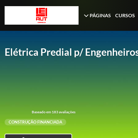
PÁGINAS
CURSOS
Elétrica Predial p/ Engenheiro
Baseado em 183 avaliações
CONSTRUÇÃO FINANCIADA