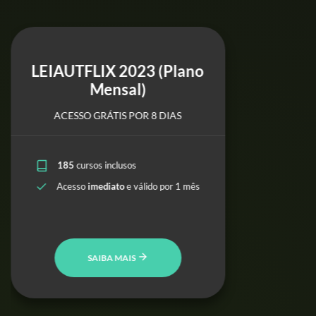
LEIAUTFLIX 2023 (Plano
Mensal)
ACESSO GRÁTIS POR 8 DIAS
185
cursos inclusos
Acesso
imediato
e válido por 1 mês
SAIBA MAIS