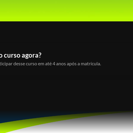
o curso agora?
icipar desse curso em até 4 anos após a matrícula.