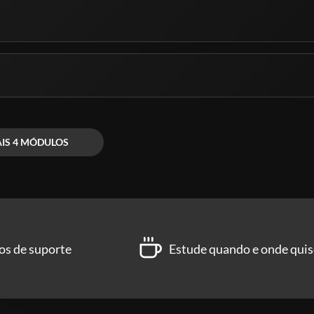
IS 4 MÓDULOS
os de suporte
Estude quando e onde quis