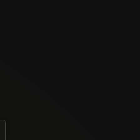
Excelente.