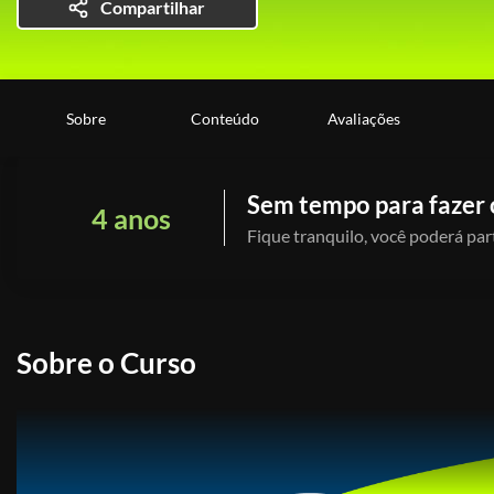
Compartilhar
Sobre
Conteúdo
Avaliações
Sem tempo para fazer 
4 anos
Fique tranquilo, você poderá part
Sobre o Curso