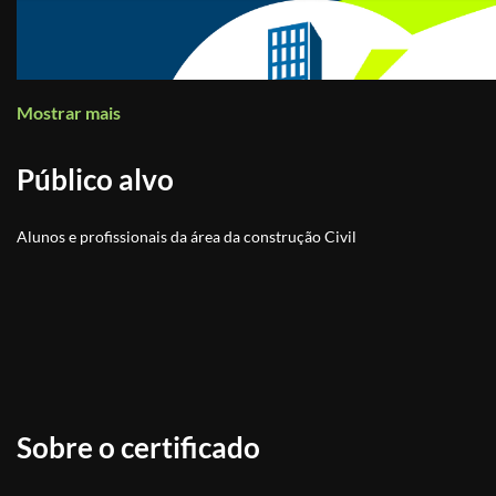
Mostrar mais
Público alvo
Alunos e profissionais da área da construção Civil
Sobre o certificado