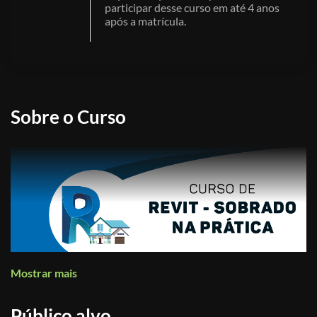
participar desse curso em até 4 anos
após a matrícula.
Sobre o Curso
Mostrar mais
Público alvo