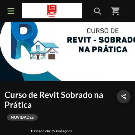
shopping_cart
Curso de Revit Sobrado na
Prática
NOVIDADES
Baseado em 95 avaliações