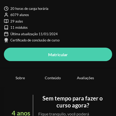
20 horas de carga horária
6079 alunos
29 aulas
11 módulos
Última atualização 11/01/2024
Certificado de conclusão de curso
Matricular
Sobre
Conteúdo
Avaliações
Sem tempo para fazer o
curso agora?
4 anos
Fique tranquilo, você poderá