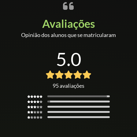
Avaliações
Opinião dos alunos que se matricularam
5.0
95 avaliações