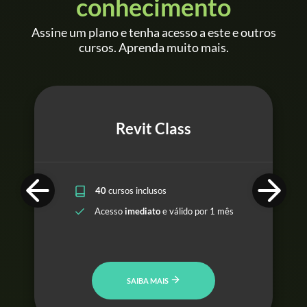
conhecimento
Assine um plano e tenha acesso a este e outros
cursos. Aprenda muito mais.
Revit Class
40
cursos inclusos
Acesso
imediato
e válido por 1 mês
SAIBA MAIS