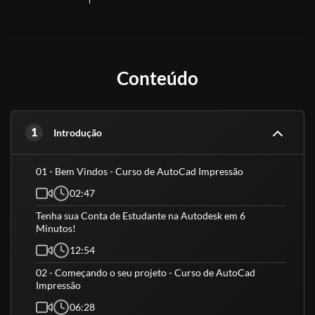
Conteúdo
1
Introdução
01 - Bem Vindos - Curso de AutoCad Impressão
02:47
Tenha sua Conta de Estudante na Autodesk em 6
Minutos!
12:54
02 - Começando o seu projeto - Curso de AutoCad
Impressão
06:28