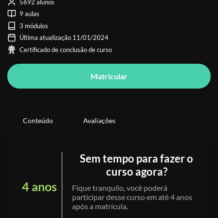
5692 alunos
9 aulas
3 módulos
Última atualização 11/01/2024
Certificado de conclusão de curso
Matricular
Conteúdo
Avaliações
Sem tempo para fazer o
curso agora?
4 anos
Fique tranquilo, você poderá
participar desse curso em até 4 anos
após a matrícula.