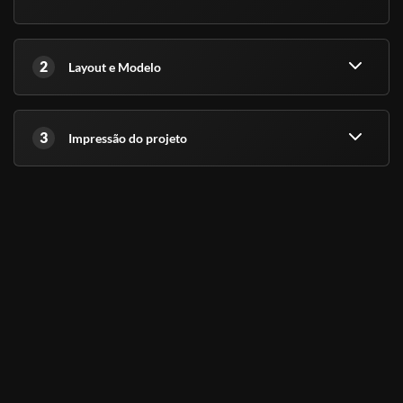
2
Layout e Modelo
3
Impressão do projeto