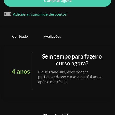
Comprar agora
Adicionar cupom de desconto?
Conteúdo
Avaliações
Sem tempo para fazer o
curso agora?
4 anos
Fique tranquilo, você poderá
participar desse curso em até 4 anos
após a matrícula.