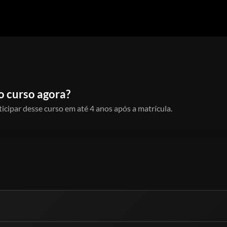
o curso agora?
icipar desse curso em até 4 anos após a matrícula.