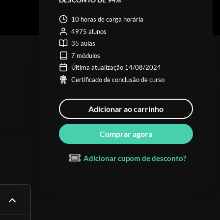
10 horas de carga horária
4975 alunos
35 aulas
7 módulos
Última atualização 14/08/2024
Certificado de conclusão de curso
Adicionar ao carrinho
Comprar agora
Adicionar cupom de desconto?