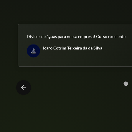
Divisor de águas para nossa empresa! Curso excelente.
Icaro Cotrim Teixeira da da Silva