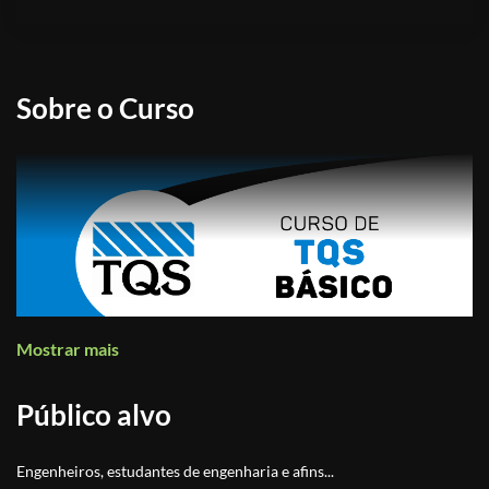
Sobre o Curso
Mostrar mais
Público alvo
Engenheiros, estudantes de engenharia e afins...