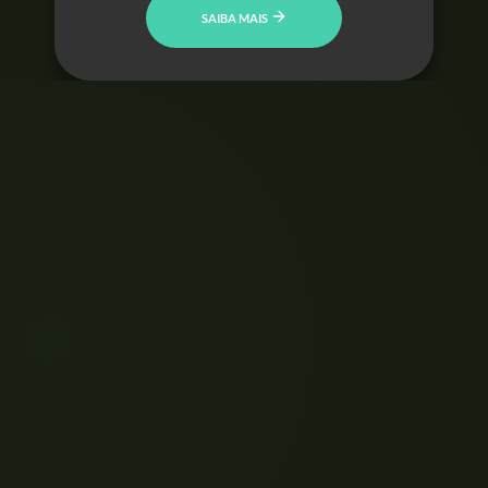
SAIBA MAIS