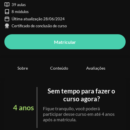
39 aulas
8 módulos
Última atualização 28/06/2024
Certificado de conclusão de curso
Matricular
Sobre
Conteúdo
Avaliações
Sem tempo para fazer o
curso agora?
4 anos
Fique tranquilo, você poderá
participar desse curso em até 4 anos
após a matrícula.