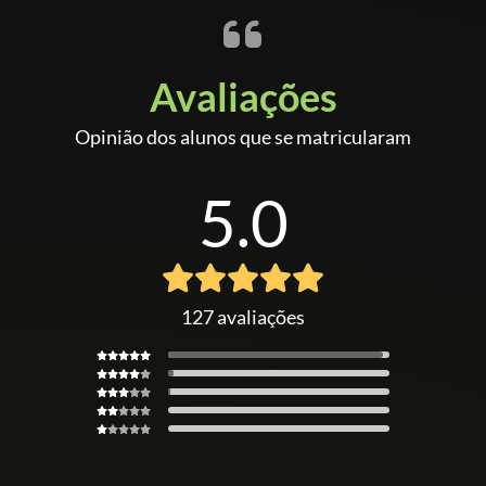
Avaliações
Opinião dos alunos que se matricularam
5.0
127 avaliações