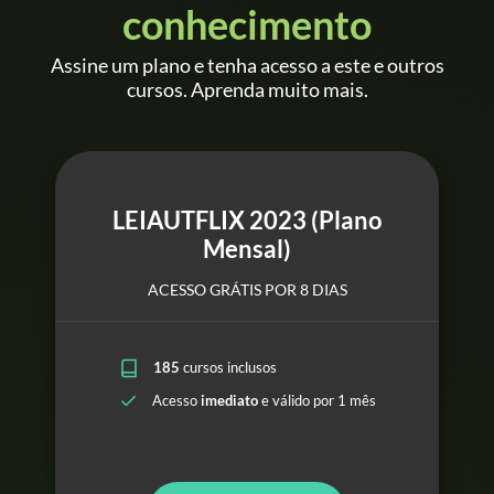
conhecimento
Assine um plano e tenha acesso a este e outros
cursos. Aprenda muito mais.
LEIAUTFLIX 2023 (Plano
Mensal)
ACESSO GRÁTIS POR 8 DIAS
185
cursos inclusos
Acesso
imediato
e válido por 1 mês