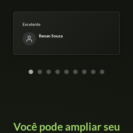
Excelente
Renan Souza
Você pode ampliar seu