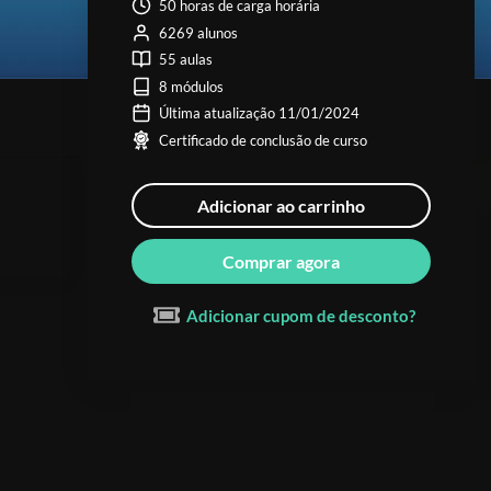
50 horas de carga horária
6269 alunos
55 aulas
8 módulos
Última atualização 11/01/2024
Certificado de conclusão de curso
Adicionar ao carrinho
Comprar agora
Adicionar cupom de desconto?