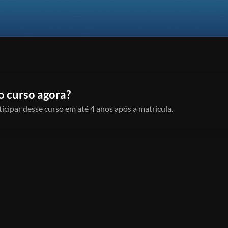
o curso agora?
icipar desse curso em até 4 anos após a matrícula.