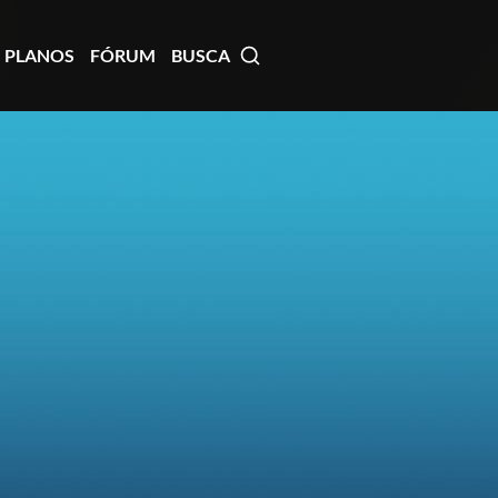
PLANOS
FÓRUM
BUSCA