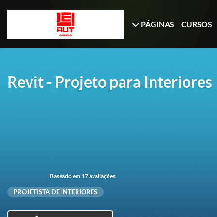
PÁGINAS
CURSOS
Revit - Projeto para Interiores
Baseado em 17 avaliações
PROJETISTA DE INTERIORES