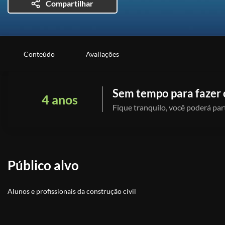
Compartilhar
Conteúdo
Avaliações
Sem tempo para fazer 
4 anos
Fique tranquilo, você poderá part
Público alvo
Alunos e profissionais da construção civil