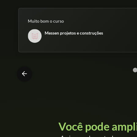
Muito bom o curso
Messen projetos e construções
Você pode ampl