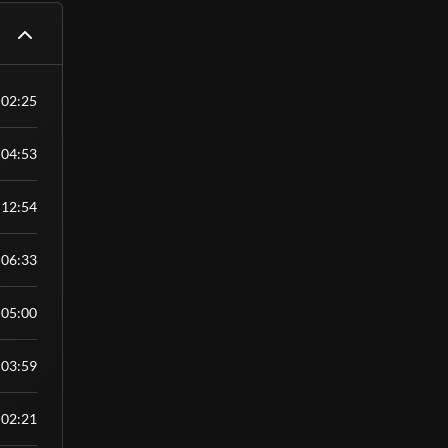
nível
02:25
04:53
12:54
06:33
05:00
03:59
02:21