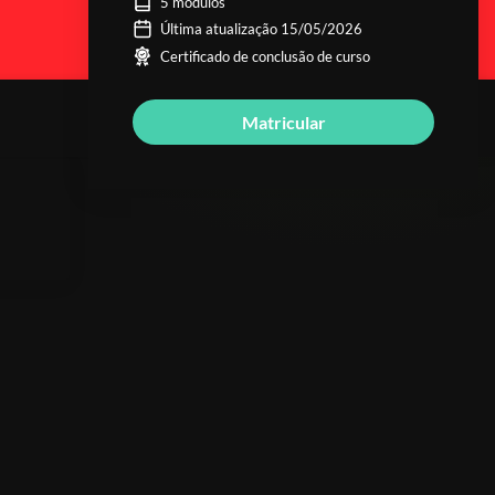
5 módulos
Última atualização 15/05/2026
Certificado de conclusão de curso
Matricular