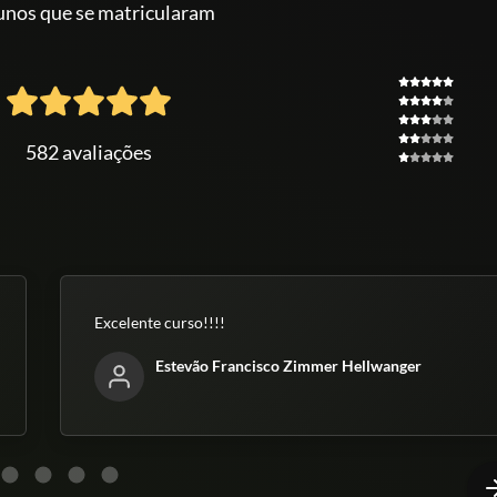
unos que se matricularam
582 avaliações
Excelente curso!!!!
Estevão Francisco Zimmer Hellwanger