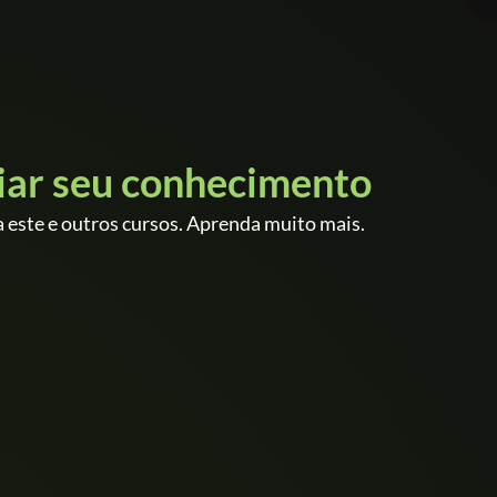
iar seu conhecimento
 este e outros cursos. Aprenda muito mais.