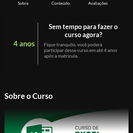
Sobre
Conteúdo
Avaliações
Sem tempo para fazer o
curso agora?
4 anos
Fique tranquilo, você poderá
participar desse curso em até 4 anos
após a matrícula.
Sobre o Curso