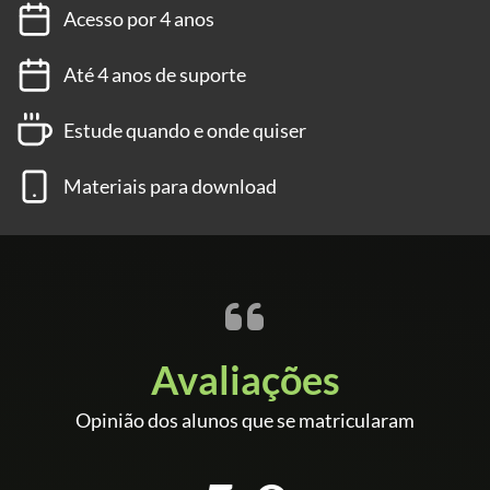
Acesso por 4 anos
Até 4 anos de suporte
Estude quando e onde quiser
Materiais para download
Avaliações
Opinião dos alunos que se matricularam