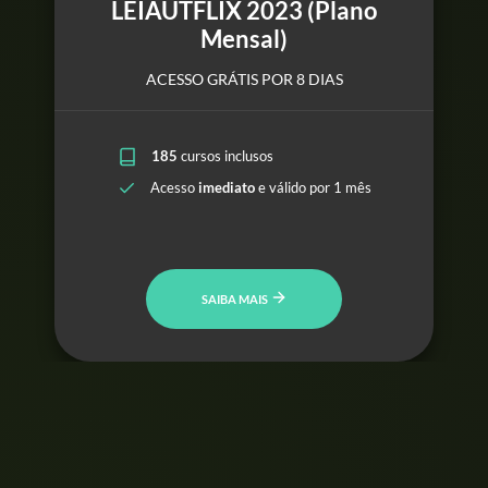
LEIAUTFLIX 2023 (Plano
Mensal)
ACESSO GRÁTIS POR 8 DIAS
185
cursos inclusos
Acesso
imediato
e válido por 1 mês
SAIBA MAIS