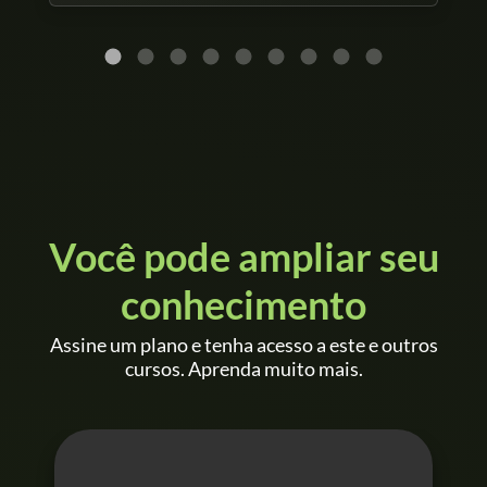
Você pode ampliar seu
conhecimento
Assine um plano e tenha acesso a este e outros
cursos. Aprenda muito mais.