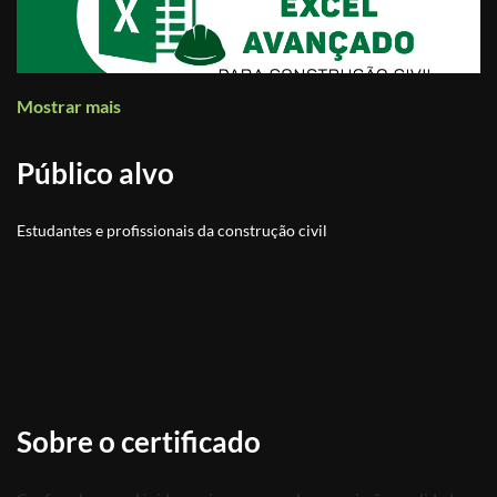
Mostrar mais
Público alvo
Estudantes e profissionais da construção civil
Sobre o certificado